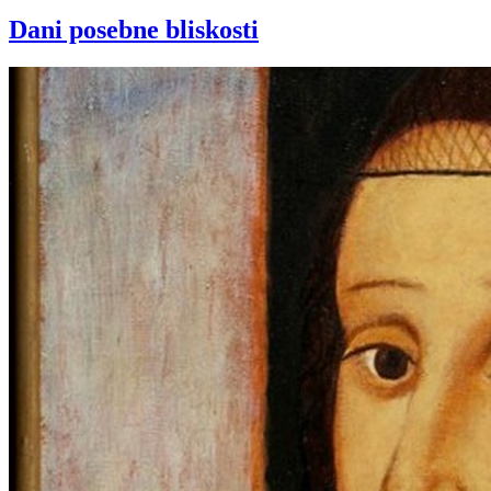
Dani posebne bliskosti