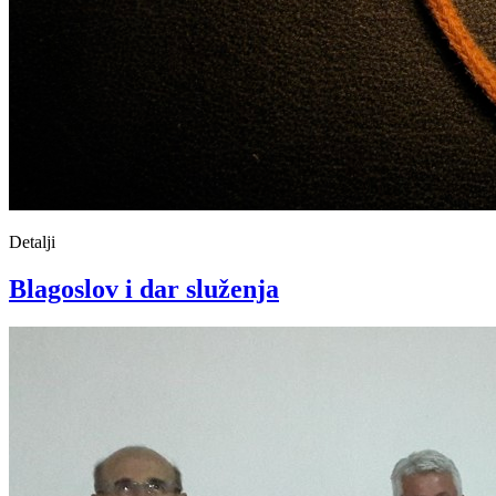
Detalji
Blagoslov i dar služenja