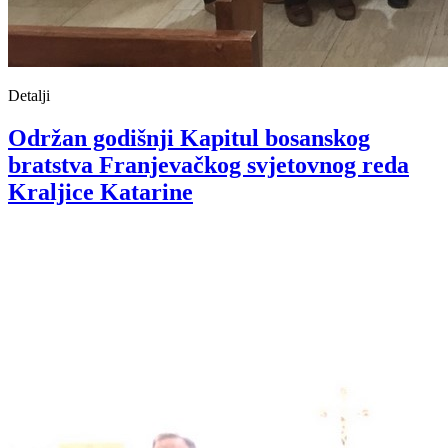
Detalji
Održan godišnji Kapitul bosanskog
bratstva Franjevačkog svjetovnog reda
Kraljice Katarine