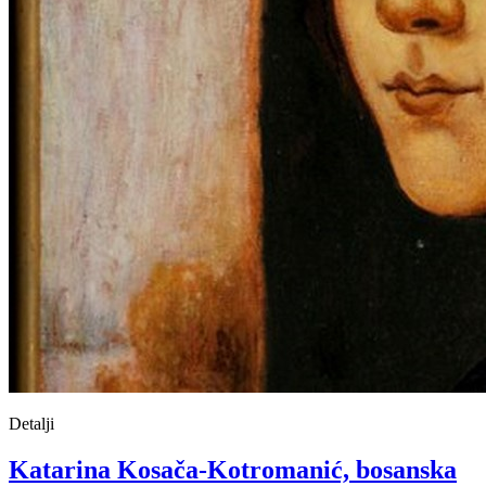
Detalji
Katarina Kosača-Kotromanić, bosanska