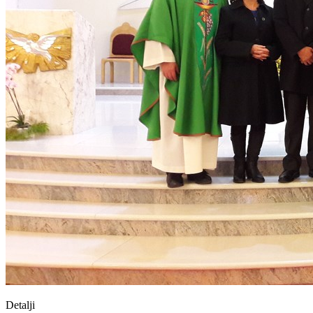
Detalji