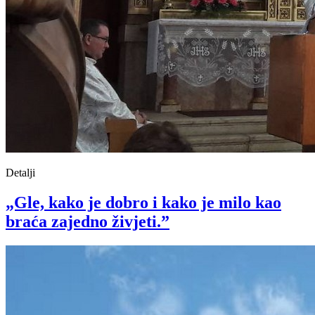
Detalji
„Gle, kako je dobro i kako je milo kao
braća zajedno živjeti.”