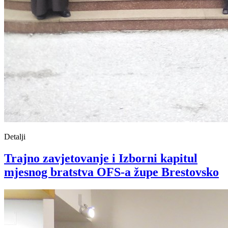
Detalji
Trajno zavjetovanje i Izborni kapitul
mjesnog bratstva OFS-a župe Brestovsko