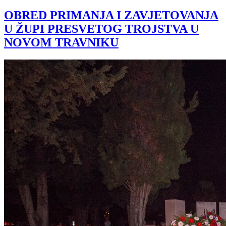
OBRED PRIMANJA I ZAVJETOVANJA
U ŽUPI PRESVETOG TROJSTVA U
NOVOM TRAVNIKU