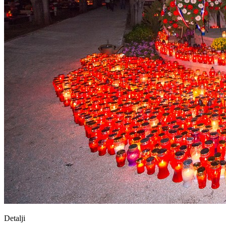
Detalji