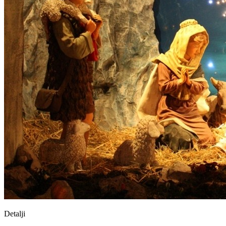
Detalji