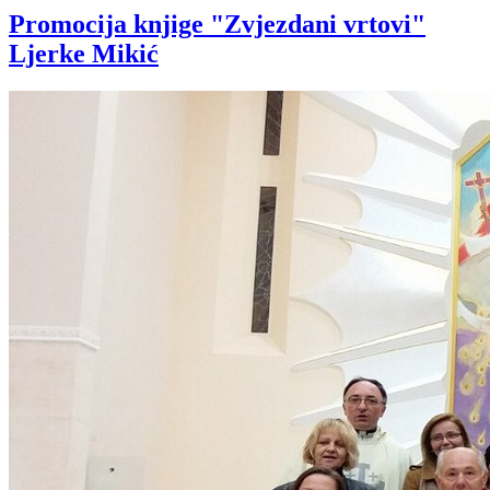
Promocija knjige "Zvjezdani vrtovi"
Ljerke Mikić