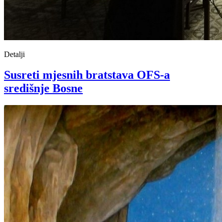
Detalji
Susreti mjesnih bratstava OFS-a
središnje Bosne