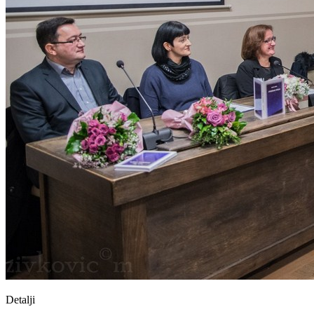
Detalji