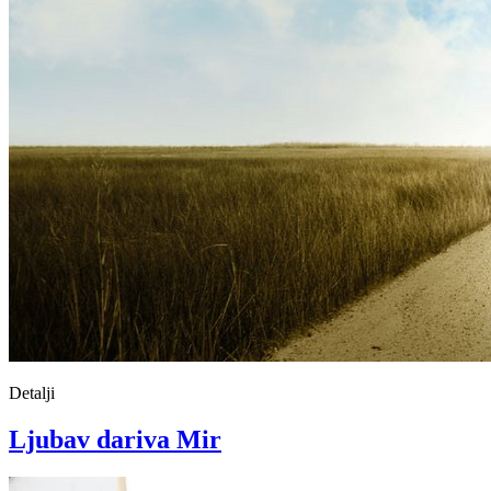
Detalji
Ljubav dariva Mir