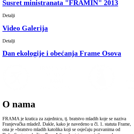
Susret ministranata "FRAMIN" 2013
Detalji
Video Galerija
Detalji
Dan ekologije i obećanja Frame Osova
O nama
FRAMA je kratica za zajednicu, tj. bratstvo mladih koje se naziva
Franjevačka mladež. Dakle, kako je navedeno u čl. 1. statuta Frame,
ona je »bratstvo mladih katolika koji se osjećaju pozvanima od