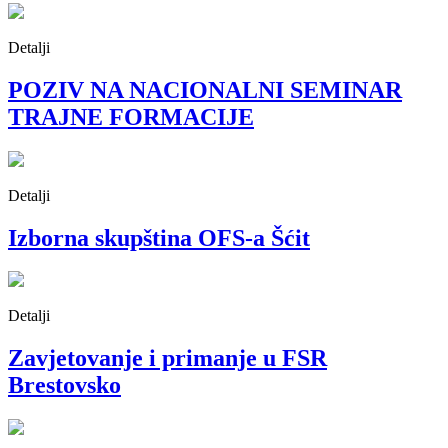
Detalji
POZIV NA NACIONALNI SEMINAR
TRAJNE FORMACIJE
Detalji
Izborna skupština OFS-a Šćit
Detalji
Zavjetovanje i primanje u FSR
Brestovsko