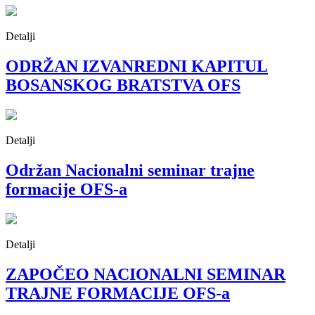
Detalji
ODRŽAN IZVANREDNI KAPITUL
BOSANSKOG BRATSTVA OFS
Detalji
Održan Nacionalni seminar trajne
formacije OFS-a
Detalji
ZAPOČEO NACIONALNI SEMINAR
TRAJNE FORMACIJE OFS-a