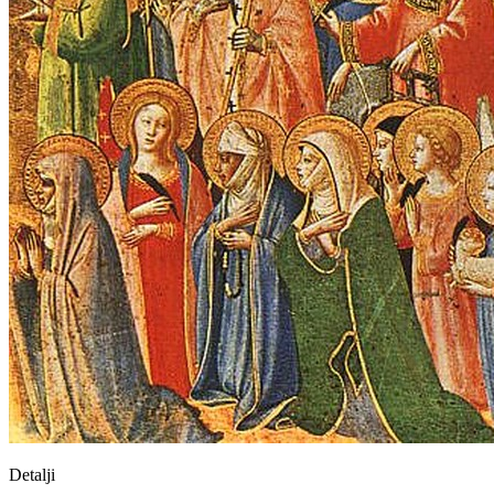
Detalji