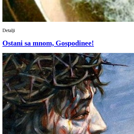
Detalji
Ostani sa mnom, Gospodinee!