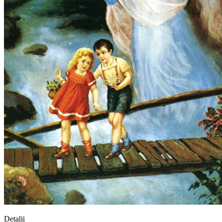
Detalji