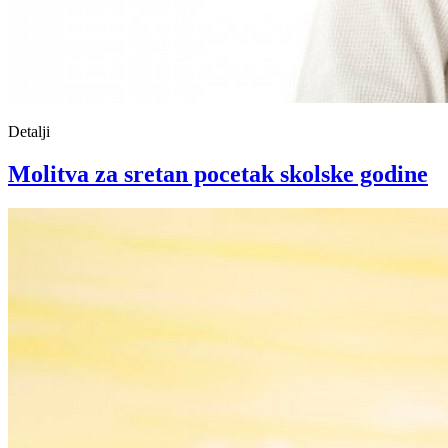
Detalji
Molitva za sretan pocetak skolske godine