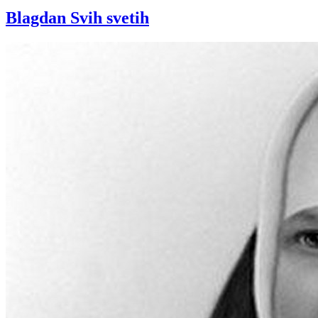
Blagdan Svih svetih