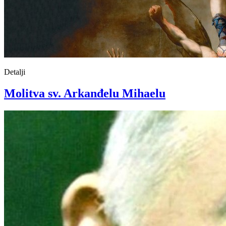
Detalji
Molitva sv. Arkanđelu Mihaelu