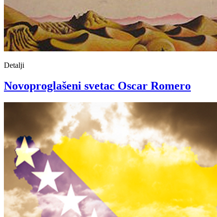
Detalji
Novoproglašeni svetac Oscar Romero