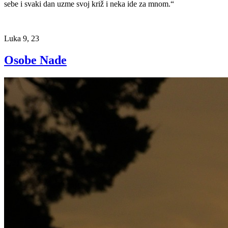
sebe i svaki dan uzme svoj križ i neka ide za mnom.“
Luka 9, 23
Osobe Nade