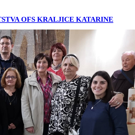
STVA OFS KRALJICE KATARINE