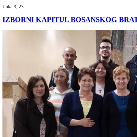
Luka 9, 23
IZBORNI KAPITUL BOSANSKOG BRAT