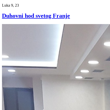
Luka 9, 23
Duhovni hod svetog Franje